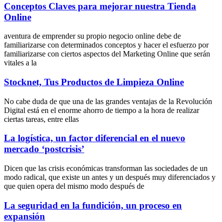
Conceptos Claves para mejorar nuestra Tienda
Online
aventura de emprender su propio negocio online debe de
familiarizarse con determinados conceptos y hacer el esfuerzo por
familiarizarse con ciertos aspectos del Marketing Online que serán
vitales a la
Stocknet, Tus Productos de Limpieza Online
No cabe duda de que una de las grandes ventajas de la Revolución
Digital está en el enorme ahorro de tiempo a la hora de realizar
ciertas tareas, entre ellas
La logística, un factor diferencial en el nuevo
mercado ‘postcrisis’
Dicen que las crisis económicas transforman las sociedades de un
modo radical, que existe un antes y un después muy diferenciados y
que quien opera del mismo modo después de
La seguridad en la fundición, un proceso en
expansión