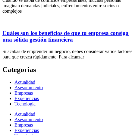
Cuando se habla de conflictos empresariales, muchas personas
imaginan demandas judiciales, enfrentamientos entre socios o
complejos
Cuáles son los beneficios de que tu empresa consiga
una sólida gestión financiera
Si acabas de emprender un negocio, debes considerar varios factores
para que crezca rápidamente. Para alcanzar
Categorias
Actualidad
Asesoramiento
Empresas
Experiencias
Tecnología
Actualidad
Asesoramiento
Empresas
Experiencias