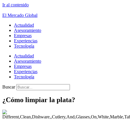
Ir al contenido
El Mercado Global
Actualidad
Asesoramiento
Empresas
Experiencias
Tecnología
Actualidad
Asesoramiento
Empresas
Experiencias
Tecnología
Buscar
¿Cómo limpiar la plata?