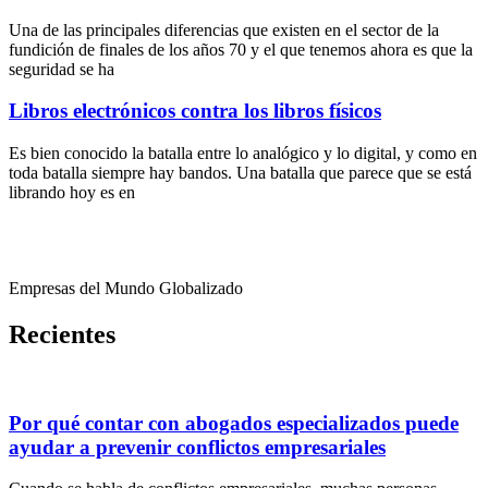
Una de las principales diferencias que existen en el sector de la
fundición de finales de los años 70 y el que tenemos ahora es que la
seguridad se ha
Libros electrónicos contra los libros físicos
Es bien conocido la batalla entre lo analógico y lo digital, y como en
toda batalla siempre hay bandos. Una batalla que parece que se está
librando hoy es en
Empresas del Mundo Globalizado
Recientes
Por qué contar con abogados especializados puede
ayudar a prevenir conflictos empresariales