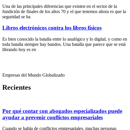
Una de las principales diferencias que existen en el sector de la
fundición de finales de los años 70 y el que tenemos ahora es que la
seguridad se ha
Libros electrónicos contra los libros físicos
Es bien conocido la batalla entre lo analógico y lo digital, y como en
toda batalla siempre hay bandos. Una batalla que parece que se está
librando hoy es en
Empresas del Mundo Globalizado
Recientes
Por qué contar con abogados especializados puede
ayudar a prevenir conflictos empresariales
Cuando se habla de conflictos empresariales, muchas personas