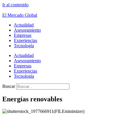
Ir al contenido
El Mercado Global
Actualidad
Asesoramiento
Empresas
Experiencias
Tecnología
Actualidad
Asesoramiento
Empresas
Experiencias
Tecnología
Buscar
Energías renovables